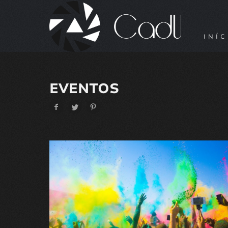
INÍC
EVENTOS