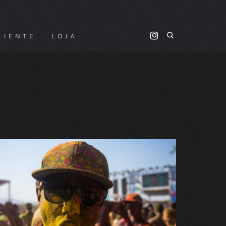
LIENTE
LOJA