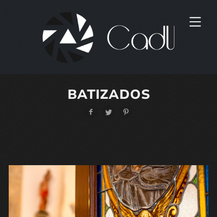
BATIZADOS